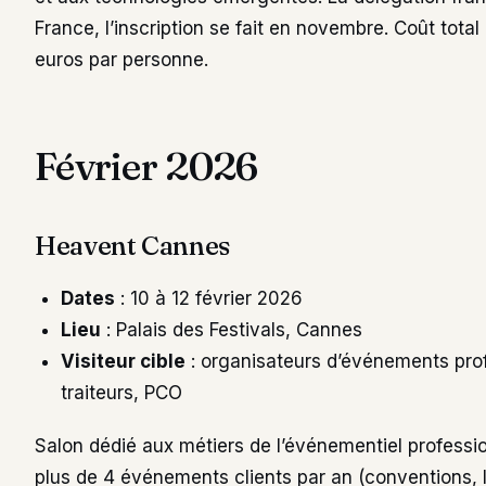
France, l’inscription se fait en novembre. Coût tot
euros par personne.
Février 2026
Heavent Cannes
Dates
: 10 à 12 février 2026
Lieu
: Palais des Festivals, Cannes
Visiteur cible
: organisateurs d’événements pro
traiteurs, PCO
Salon dédié aux métiers de l’événementiel professio
plus de 4 événements clients par an (conventions, 