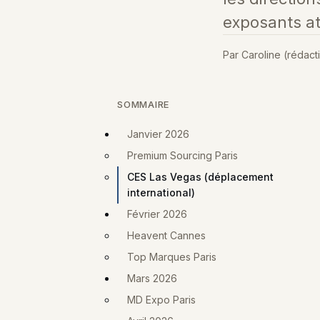
exposants at
Par Caroline (rédact
SOMMAIRE
Janvier 2026
Premium Sourcing Paris
CES Las Vegas (déplacement
international)
Février 2026
Heavent Cannes
Top Marques Paris
Mars 2026
MD Expo Paris