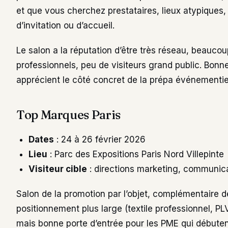
et que vous cherchez prestataires, lieux atypiques,
d’invitation ou d’accueil.
Le salon a la réputation d’être très réseau, beauco
professionnels, peu de visiteurs grand public. Bonn
apprécient le côté concret de la prépa événementiel
Top Marques Paris
Dates
: 24 à 26 février 2026
Lieu
: Parc des Expositions Paris Nord Villepinte
Visiteur cible
: directions marketing, communicat
Salon de la promotion par l’objet, complémentaire
positionnement plus large (textile professionnel, PLV
mais bonne porte d’entrée pour les PME qui débute