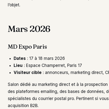
l’objet.
Mars 2026
MD Expo Paris
Dates
: 17 à 18 mars 2026
Lieu
: Espace Champerret, Paris 17
Visiteur cible
: annonceurs, marketing direct, 
Salon dédié au marketing direct et à la prospection
des plateformes emailing, des bases de données, de
spécialistes du courrier postal pro. Pertinent si vou
acquisition B2B.