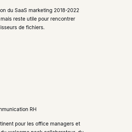
sion du SaaS marketing 2018-2022
 mais reste utile pour rencontrer
sseurs de fichiers.
ommunication RH
tinent pour les office managers et