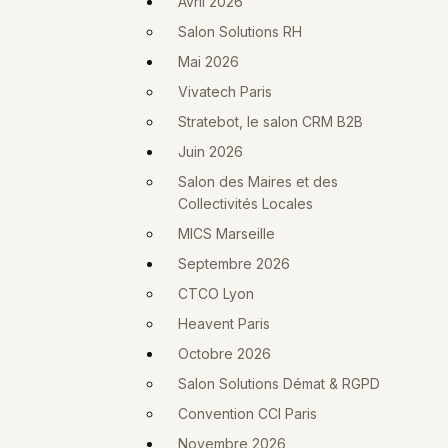
Avril 2026
Salon Solutions RH
Mai 2026
Vivatech Paris
Stratebot, le salon CRM B2B
Juin 2026
Salon des Maires et des
Collectivités Locales
MICS Marseille
Septembre 2026
CTCO Lyon
Heavent Paris
Octobre 2026
Salon Solutions Démat & RGPD
Convention CCI Paris
Novembre 2026