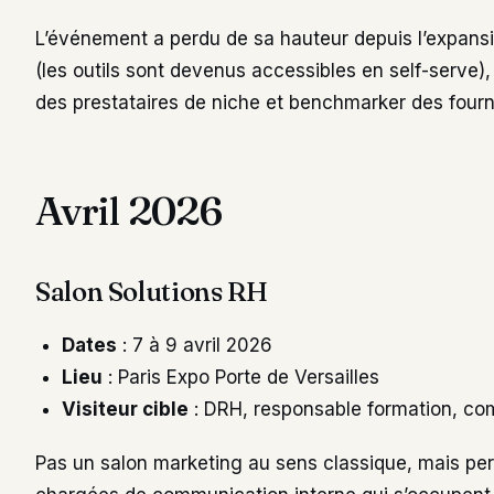
L’événement a perdu de sa hauteur depuis l’expan
(les outils sont devenus accessibles en self-serve),
des prestataires de niche et benchmarker des fourni
Avril 2026
Salon Solutions RH
Dates
: 7 à 9 avril 2026
Lieu
: Paris Expo Porte de Versailles
Visiteur cible
: DRH, responsable formation, c
Pas un salon marketing au sens classique, mais per