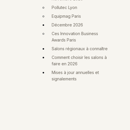
Pollutec Lyon
Equipmag Paris
Décembre 2026
Ces Innovation Business
Awards Paris
Salons régionaux à connaître
Comment choisir les salons à
faire en 2026
Mises à jour annuelles et
signalements