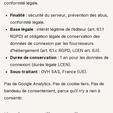
conformité légale.
Finalité
: sécurité du serveur, prévention des abus,
conformité légale.
Base légale
: intérêt légitime de l’éditeur (art. 6.1.f
RGPD) et obligation légale de conservation des
données de connexion par les fournisseurs
d’hébergement (art. 6.1.c RGPD, LCEN art. 6.II).
Durée de conservation
: 1 an pour les données de
connexion (durée légale LCEN).
Sous-traitant
: OVH SAS, France (UE).
Pas de Google Analytics. Pas de cookie tiers. Pas de
bandeau de consentement, parce qu’il n’y a rien à
consentir.