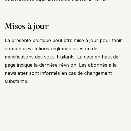
Mises à jour
La présente politique peut être mise à jour pour tenir
compte d’évolutions réglementaires ou de
modifications des sous-traitants. La date en haut de
page indique la dernière révision. Les abonnés à la
newsletter sont informés en cas de changement
substantiel.