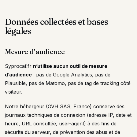
Données collectées et bases
légales
Mesure d’audience
Syprocaf.fr
n’utilise aucun outil de mesure
d’audience
: pas de Google Analytics, pas de
Plausible, pas de Matomo, pas de tag de tracking côté
visiteur.
Notre hébergeur (OVH SAS, France) conserve des
journaux techniques de connexion (adresse IP, date et
heure, URL consultée, user-agent) à des fins de
sécurité du serveur, de prévention des abus et de