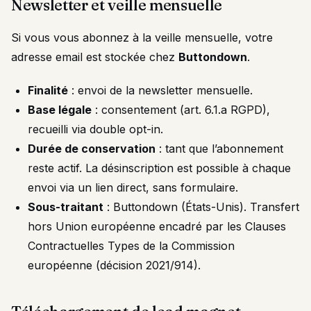
Newsletter et veille mensuelle
Si vous vous abonnez à la veille mensuelle, votre
adresse email est stockée chez
Buttondown
.
Finalité
: envoi de la newsletter mensuelle.
Base légale
: consentement (art. 6.1.a RGPD),
recueilli via double opt-in.
Durée de conservation
: tant que l’abonnement
reste actif. La désinscription est possible à chaque
envoi via un lien direct, sans formulaire.
Sous-traitant
: Buttondown (États-Unis). Transfert
hors Union européenne encadré par les Clauses
Contractuelles Types de la Commission
européenne (décision 2021/914).