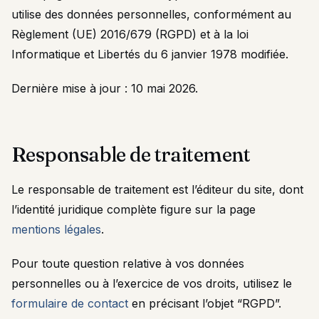
utilise des données personnelles, conformément au
Règlement (UE) 2016/679 (RGPD) et à la loi
Informatique et Libertés du 6 janvier 1978 modifiée.
Dernière mise à jour : 10 mai 2026.
Responsable de traitement
Le responsable de traitement est l’éditeur du site, dont
l’identité juridique complète figure sur la page
mentions légales
.
Pour toute question relative à vos données
personnelles ou à l’exercice de vos droits, utilisez le
formulaire de contact
en précisant l’objet “RGPD”.