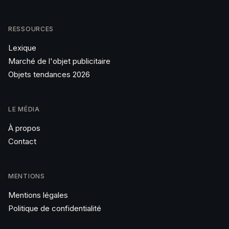
RESSOURCES
Lexique
Marché de l'objet publicitaire
Objets tendances 2026
LE MÉDIA
À propos
Contact
MENTIONS
Mentions légales
Politique de confidentialité