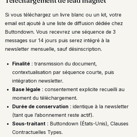
Téléchargement de lead magnet
Si vous téléchargez un livre blanc ou un kit, votre
email est ajouté à une liste de diffusion dédiée chez
Buttondown. Vous recevrez une séquence de 3
messages sur 14 jours puis serez intégré à la
newsletter mensuelle, sauf désinscription.
Finalité
: transmission du document,
contextualisation par séquence courte, puis
intégration newsletter.
Base légale
: consentement explicite recueilli au
moment du téléchargement.
Durée de conservation
: identique à la newsletter
(tant que l’abonnement reste actif).
Sous-traitant
: Buttondown (États-Unis), Clauses
Contractuelles Types.