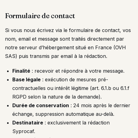
Formulaire de contact
Si vous nous écrivez via le formulaire de contact, vos
nom, email et message sont traités directement par
notre serveur d’hébergement situé en France (OVH
SAS) puis transmis par email à la rédaction.
Finalité
: recevoir et répondre à votre message.
Base légale
: exécution de mesures pré-
contractuelles ou intérêt légitime (art. 6.1.b ou 6.1.f
RGPD selon la nature de la demande).
Durée de conservation
: 24 mois après le dernier
échange, suppression automatique au-delà.
Destinataire
: exclusivement la rédaction
Syprocaf.