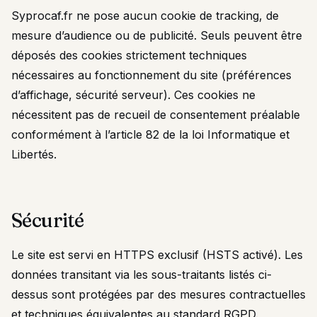
Syprocaf.fr ne pose aucun cookie de tracking, de
mesure d’audience ou de publicité. Seuls peuvent être
déposés des cookies strictement techniques
nécessaires au fonctionnement du site (préférences
d’affichage, sécurité serveur). Ces cookies ne
nécessitent pas de recueil de consentement préalable
conformément à l’article 82 de la loi Informatique et
Libertés.
Sécurité
Le site est servi en HTTPS exclusif (HSTS activé). Les
données transitant via les sous-traitants listés ci-
dessus sont protégées par des mesures contractuelles
et techniques équivalentes au standard RGPD.