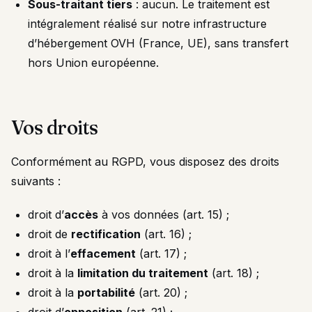
Sous-traitant tiers
: aucun. Le traitement est
intégralement réalisé sur notre infrastructure
d’hébergement OVH (France, UE), sans transfert
hors Union européenne.
Vos droits
Conformément au RGPD, vous disposez des droits
suivants :
droit d’
accès
à vos données (art. 15) ;
droit de
rectification
(art. 16) ;
droit à l’
effacement
(art. 17) ;
droit à la
limitation du traitement
(art. 18) ;
droit à la
portabilité
(art. 20) ;