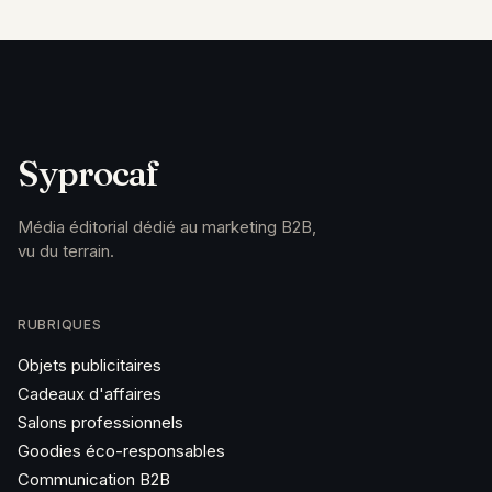
Syprocaf
Média éditorial dédié au marketing B2B,
vu du terrain.
RUBRIQUES
Objets publicitaires
Cadeaux d'affaires
Salons professionnels
Goodies éco-responsables
Communication B2B