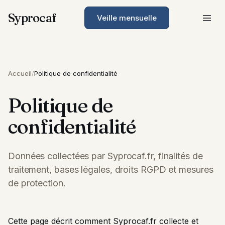
Syprocaf
Veille mensuelle
Accueil
/
Politique de confidentialité
Politique de
confidentialité
Données collectées par Syprocaf.fr, finalités de
traitement, bases légales, droits RGPD et mesures
de protection.
Cette page décrit comment Syprocaf.fr collecte et