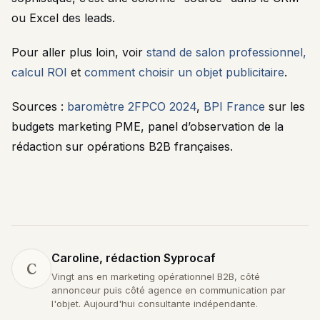
ou Excel des leads.
Pour aller plus loin, voir
stand de salon professionnel,
calcul ROI
et
comment choisir un objet publicitaire
.
Sources :
baromètre 2FPCO 2024
,
BPI France
sur les
budgets marketing PME, panel d’observation de la
rédaction sur opérations B2B françaises.
Caroline, rédaction Syprocaf
C
Vingt ans en marketing opérationnel B2B, côté
annonceur puis côté agence en communication par
l'objet. Aujourd'hui consultante indépendante.