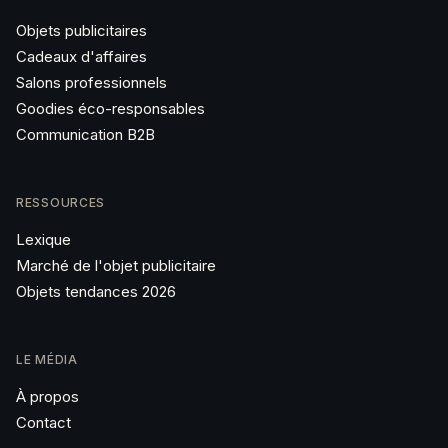
Objets publicitaires
Cadeaux d'affaires
Salons professionnels
Goodies éco-responsables
Communication B2B
RESSOURCES
Lexique
Marché de l'objet publicitaire
Objets tendances 2026
LE MÉDIA
À propos
Contact