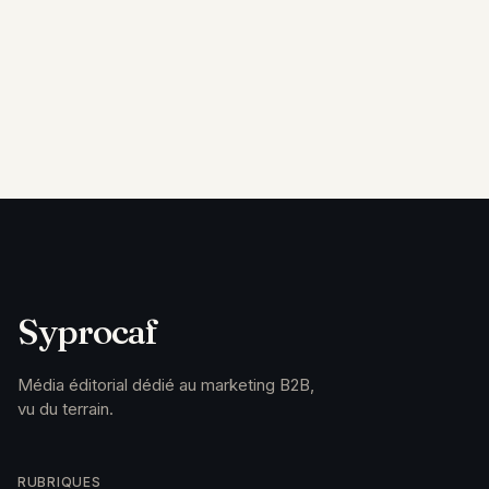
Syprocaf
Média éditorial dédié au marketing B2B,
vu du terrain.
RUBRIQUES