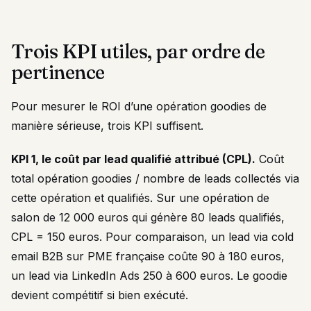
Trois KPI utiles, par ordre de
pertinence
Pour mesurer le ROI d’une opération goodies de
manière sérieuse, trois KPI suffisent.
KPI 1, le coût par lead qualifié attribué (CPL).
Coût
total opération goodies / nombre de leads collectés via
cette opération et qualifiés. Sur une opération de
salon de 12 000 euros qui génère 80 leads qualifiés,
CPL = 150 euros. Pour comparaison, un lead via cold
email B2B sur PME française coûte 90 à 180 euros,
un lead via LinkedIn Ads 250 à 600 euros. Le goodie
devient compétitif si bien exécuté.