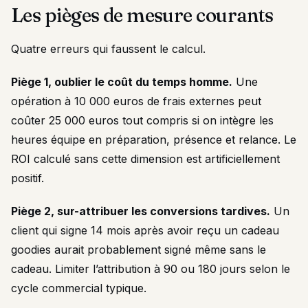
Les pièges de mesure courants
Quatre erreurs qui faussent le calcul.
Piège 1, oublier le coût du temps homme.
Une
opération à 10 000 euros de frais externes peut
coûter 25 000 euros tout compris si on intègre les
heures équipe en préparation, présence et relance. Le
ROI calculé sans cette dimension est artificiellement
positif.
Piège 2, sur-attribuer les conversions tardives.
Un
client qui signe 14 mois après avoir reçu un cadeau
goodies aurait probablement signé même sans le
cadeau. Limiter l’attribution à 90 ou 180 jours selon le
cycle commercial typique.