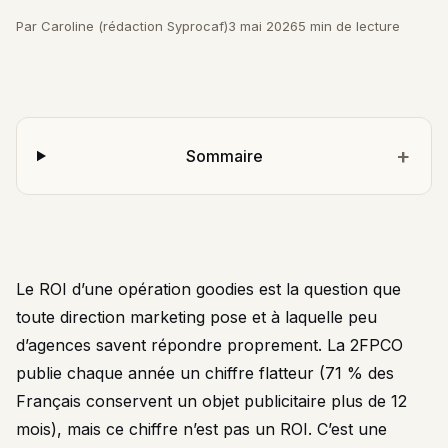
Par Caroline (rédaction Syprocaf)
3 mai 2026
5 min de lecture
Sommaire
Le ROI d’une opération goodies est la question que
toute direction marketing pose et à laquelle peu
d’agences savent répondre proprement. La 2FPCO
publie chaque année un chiffre flatteur (71 % des
Français conservent un objet publicitaire plus de 12
mois), mais ce chiffre n’est pas un ROI. C’est une