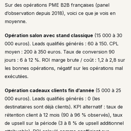
Sur des opérations PME B2B françaises (panel
d’observation depuis 2018), voici ce que je vois en
moyenne.
Opération salon avec stand classique
(15 000 à 30
000 euros). Leads qualifiés générés : 60 à 150. CPL
moyen : 200 à 350 euros. Taux de conversion 90
jours : 6 à 12 %. ROI marge brute / coût : 1,2 à 2,8 sur
les bonnes opérations, négatif sur les opérations mal
exécutées.
Opération cadeaux clients fin d’année
(5 000 à 25
000 euros). Leads qualifiés générés : 0 (les
destinataires sont déjà clients). KPI alternatif : taux de
rétention client à 12 mois (90 à 96 % observés), taux
de upsell sur la période (3 à 8 % de upsell additionnel