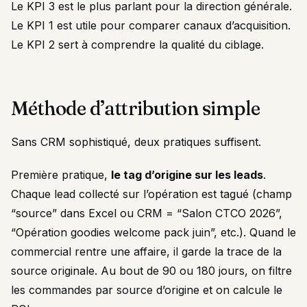
Le KPI 3 est le plus parlant pour la direction générale.
Le KPI 1 est utile pour comparer canaux d’acquisition.
Le KPI 2 sert à comprendre la qualité du ciblage.
Méthode d’attribution simple
Sans CRM sophistiqué, deux pratiques suffisent.
Première pratique,
le tag d’origine sur les leads
.
Chaque lead collecté sur l’opération est tagué (champ
“source” dans Excel ou CRM = “Salon CTCO 2026”,
“Opération goodies welcome pack juin”, etc.). Quand le
commercial rentre une affaire, il garde la trace de la
source originale. Au bout de 90 ou 180 jours, on filtre
les commandes par source d’origine et on calcule le