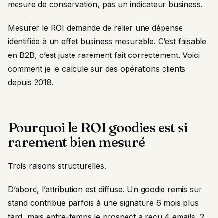
mesure de conservation, pas un indicateur business.
Mesurer le ROI demande de relier une dépense
identifiée à un effet business mesurable. C’est faisable
en B2B, c’est juste rarement fait correctement. Voici
comment je le calcule sur des opérations clients
depuis 2018.
Pourquoi le ROI goodies est si
rarement bien mesuré
Trois raisons structurelles.
D’abord, l’attribution est diffuse. Un goodie remis sur
stand contribue parfois à une signature 6 mois plus
tard, mais entre-temps le prospect a reçu 4 emails, 2