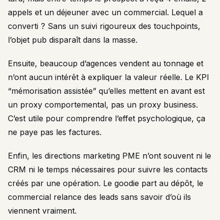
appels et un déjeuner avec un commercial. Lequel a
converti ? Sans un suivi rigoureux des touchpoints,
l’objet pub disparaît dans la masse.
Ensuite, beaucoup d’agences vendent au tonnage et
n’ont aucun intérêt à expliquer la valeur réelle. Le KPI
“mémorisation assistée” qu’elles mettent en avant est
un proxy comportemental, pas un proxy business.
C’est utile pour comprendre l’effet psychologique, ça
ne paye pas les factures.
Enfin, les directions marketing PME n’ont souvent ni le
CRM ni le temps nécessaires pour suivre les contacts
créés par une opération. Le goodie part au dépôt, le
commercial relance des leads sans savoir d’où ils
viennent vraiment.