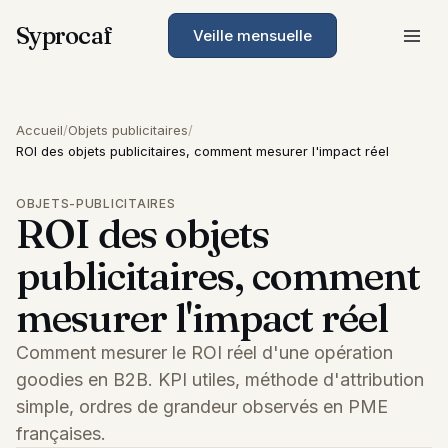
Syprocaf
Veille mensuelle
Accueil
/
Objets publicitaires
/
ROI des objets publicitaires, comment mesurer l'impact réel
OBJETS-PUBLICITAIRES
ROI des objets
publicitaires, comment
mesurer l'impact réel
Comment mesurer le ROI réel d'une opération
goodies en B2B. KPI utiles, méthode d'attribution
simple, ordres de grandeur observés en PME
françaises.