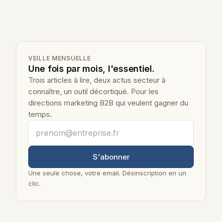
VEILLE MENSUELLE
Une fois par mois, l'essentiel.
Trois articles à lire, deux actus secteur à
connaître, un outil décortiqué. Pour les
directions marketing B2B qui veulent gagner du
temps.
Votre adresse email professionnelle
S'abonner
Une seule chose, votre email. Désinscription en un
clic.