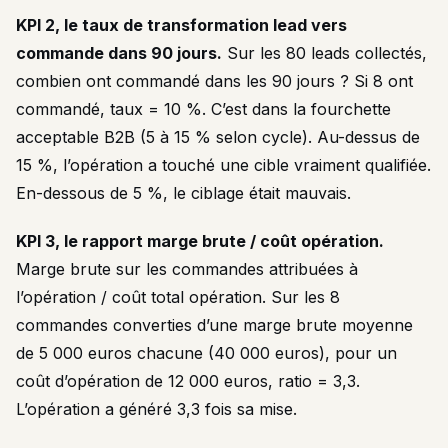
KPI 2, le taux de transformation lead vers
commande dans 90 jours.
Sur les 80 leads collectés,
combien ont commandé dans les 90 jours ? Si 8 ont
commandé, taux = 10 %. C’est dans la fourchette
acceptable B2B (5 à 15 % selon cycle). Au-dessus de
15 %, l’opération a touché une cible vraiment qualifiée.
En-dessous de 5 %, le ciblage était mauvais.
KPI 3, le rapport marge brute / coût opération.
Marge brute sur les commandes attribuées à
l’opération / coût total opération. Sur les 8
commandes converties d’une marge brute moyenne
de 5 000 euros chacune (40 000 euros), pour un
coût d’opération de 12 000 euros, ratio = 3,3.
L’opération a généré 3,3 fois sa mise.