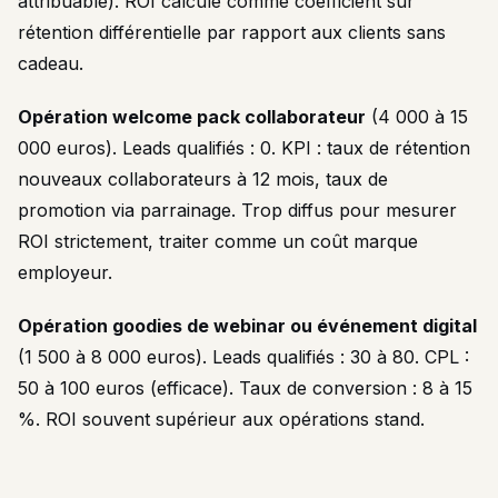
attribuable). ROI calculé comme coefficient sur
rétention différentielle par rapport aux clients sans
cadeau.
Opération welcome pack collaborateur
(4 000 à 15
000 euros). Leads qualifiés : 0. KPI : taux de rétention
nouveaux collaborateurs à 12 mois, taux de
promotion via parrainage. Trop diffus pour mesurer
ROI strictement, traiter comme un coût marque
employeur.
Opération goodies de webinar ou événement digital
(1 500 à 8 000 euros). Leads qualifiés : 30 à 80. CPL :
50 à 100 euros (efficace). Taux de conversion : 8 à 15
%. ROI souvent supérieur aux opérations stand.