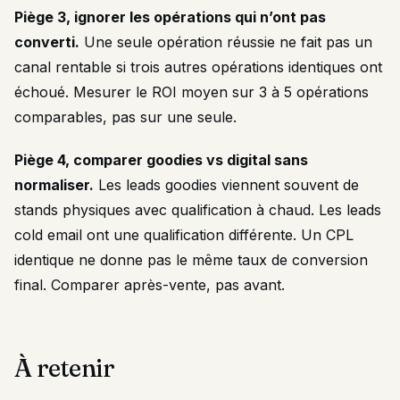
Piège 3, ignorer les opérations qui n’ont pas
converti.
Une seule opération réussie ne fait pas un
canal rentable si trois autres opérations identiques ont
échoué. Mesurer le ROI moyen sur 3 à 5 opérations
comparables, pas sur une seule.
Piège 4, comparer goodies vs digital sans
normaliser.
Les leads goodies viennent souvent de
stands physiques avec qualification à chaud. Les leads
cold email ont une qualification différente. Un CPL
identique ne donne pas le même taux de conversion
final. Comparer après-vente, pas avant.
À retenir