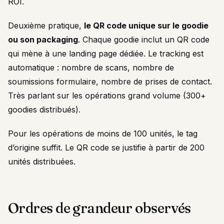
ROI.
Deuxième pratique,
le QR code unique sur le goodie
ou son packaging
. Chaque goodie inclut un QR code
qui mène à une landing page dédiée. Le tracking est
automatique : nombre de scans, nombre de
soumissions formulaire, nombre de prises de contact.
Très parlant sur les opérations grand volume (300+
goodies distribués).
Pour les opérations de moins de 100 unités, le tag
d’origine suffit. Le QR code se justifie à partir de 200
unités distribuées.
Ordres de grandeur observés