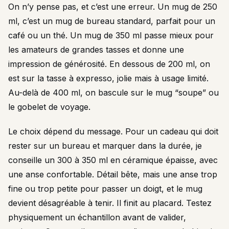
On n’y pense pas, et c’est une erreur. Un mug de 250
ml, c’est un mug de bureau standard, parfait pour un
café ou un thé. Un mug de 350 ml passe mieux pour
les amateurs de grandes tasses et donne une
impression de générosité. En dessous de 200 ml, on
est sur la tasse à expresso, jolie mais à usage limité.
Au-delà de 400 ml, on bascule sur le mug “soupe” ou
le gobelet de voyage.
Le choix dépend du message. Pour un cadeau qui doit
rester sur un bureau et marquer dans la durée, je
conseille un 300 à 350 ml en céramique épaisse, avec
une anse confortable. Détail bête, mais une anse trop
fine ou trop petite pour passer un doigt, et le mug
devient désagréable à tenir. Il finit au placard. Testez
physiquement un échantillon avant de valider,