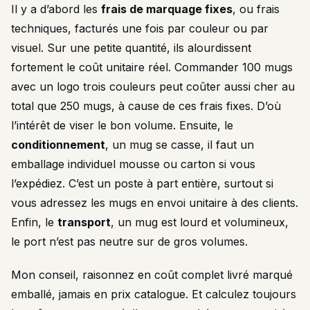
Il y a d’abord les
frais de marquage fixes
, ou frais
techniques, facturés une fois par couleur ou par
visuel. Sur une petite quantité, ils alourdissent
fortement le coût unitaire réel. Commander 100 mugs
avec un logo trois couleurs peut coûter aussi cher au
total que 250 mugs, à cause de ces frais fixes. D’où
l’intérêt de viser le bon volume. Ensuite, le
conditionnement
, un mug se casse, il faut un
emballage individuel mousse ou carton si vous
l’expédiez. C’est un poste à part entière, surtout si
vous adressez les mugs en envoi unitaire à des clients.
Enfin, le
transport
, un mug est lourd et volumineux,
le port n’est pas neutre sur de gros volumes.
Mon conseil, raisonnez en coût complet livré marqué
emballé, jamais en prix catalogue. Et calculez toujours