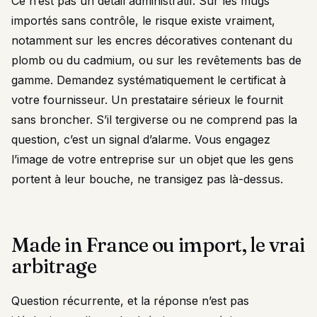
Ce n’est pas un détail administratif. Sur les mugs
importés sans contrôle, le risque existe vraiment,
notamment sur les encres décoratives contenant du
plomb ou du cadmium, ou sur les revêtements bas de
gamme. Demandez systématiquement le certificat à
votre fournisseur. Un prestataire sérieux le fournit
sans broncher. S’il tergiverse ou ne comprend pas la
question, c’est un signal d’alarme. Vous engagez
l’image de votre entreprise sur un objet que les gens
portent à leur bouche, ne transigez pas là-dessus.
Made in France ou import, le vrai
arbitrage
Question récurrente, et la réponse n’est pas