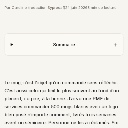
Par Caroline (rédaction Syprocaf)
24 juin 2026
8 min de lecture
Sommaire
Le mug, c’est l’objet qu’on commande sans réfléchir.
C’est aussi celui qui finit le plus souvent au fond d’un
placard, ou pire, à la benne. J’ai vu une PME de
services commander 500 mugs blancs avec un logo
bleu posé n’importe comment, livrés trois semaines
avant un séminaire. Personne ne les a réclamés. Six