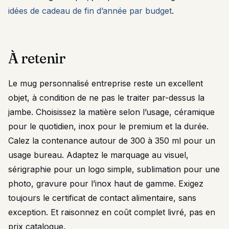
idées de cadeau de fin d’année par budget
.
À retenir
Le mug personnalisé entreprise reste un excellent
objet, à condition de ne pas le traiter par-dessus la
jambe. Choisissez la matière selon l’usage, céramique
pour le quotidien, inox pour le premium et la durée.
Calez la contenance autour de 300 à 350 ml pour un
usage bureau. Adaptez le marquage au visuel,
sérigraphie pour un logo simple, sublimation pour une
photo, gravure pour l’inox haut de gamme. Exigez
toujours le certificat de contact alimentaire, sans
exception. Et raisonnez en coût complet livré, pas en
prix catalogue.