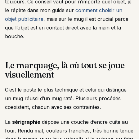
toujours. Ce conseil vaut pour n’importe quel objet, je
le répète dans mon guide sur
comment choisir un
objet publicitaire
, mais sur le mug il est crucial parce
que l’objet est en contact direct avec la main et la
bouche.
Le marquage, là où tout se joue
visuellement
C’est le poste le plus technique et celui qui distingue
un mug réussi d’un mug raté. Plusieurs procédés
coexistent, chacun avec ses contraintes.
La
sérigraphie
dépose une couche d’encre cuite au
four. Rendu mat, couleurs franches, très bonne tenue