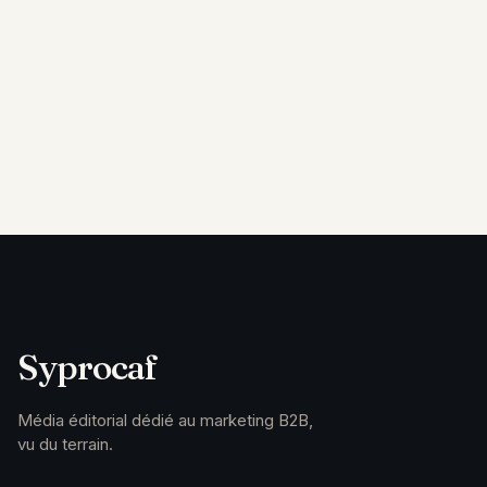
Syprocaf
Média éditorial dédié au marketing B2B,
vu du terrain.