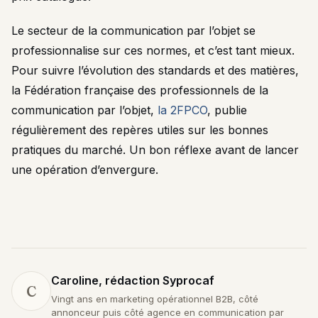
Le secteur de la communication par l’objet se
professionnalise sur ces normes, et c’est tant mieux.
Pour suivre l’évolution des standards et des matières,
la Fédération française des professionnels de la
communication par l’objet,
la 2FPCO
, publie
régulièrement des repères utiles sur les bonnes
pratiques du marché. Un bon réflexe avant de lancer
une opération d’envergure.
Caroline, rédaction Syprocaf
C
Vingt ans en marketing opérationnel B2B, côté
annonceur puis côté agence en communication par