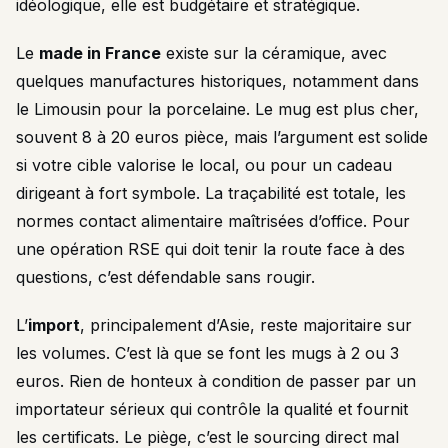
idéologique, elle est budgétaire et stratégique.
Le
made in France
existe sur la céramique, avec
quelques manufactures historiques, notamment dans
le Limousin pour la porcelaine. Le mug est plus cher,
souvent 8 à 20 euros pièce, mais l’argument est solide
si votre cible valorise le local, ou pour un cadeau
dirigeant à fort symbole. La traçabilité est totale, les
normes contact alimentaire maîtrisées d’office. Pour
une opération RSE qui doit tenir la route face à des
questions, c’est défendable sans rougir.
L’
import
, principalement d’Asie, reste majoritaire sur
les volumes. C’est là que se font les mugs à 2 ou 3
euros. Rien de honteux à condition de passer par un
importateur sérieux qui contrôle la qualité et fournit
les certificats. Le piège, c’est le sourcing direct mal