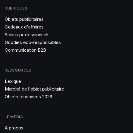
RUBRIQUES
Objets publicitaires
Cadeaux d'affaires
Salons professionnels
Goodies éco-responsables
Communication B2B
RESSOURCES
Lexique
Marché de l'objet publicitaire
Objets tendances 2026
LE MÉDIA
À propos