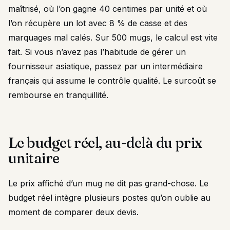
maîtrisé, où l’on gagne 40 centimes par unité et où
l’on récupère un lot avec 8 % de casse et des
marquages mal calés. Sur 500 mugs, le calcul est vite
fait. Si vous n’avez pas l’habitude de gérer un
fournisseur asiatique, passez par un intermédiaire
français qui assume le contrôle qualité. Le surcoût se
rembourse en tranquillité.
Le budget réel, au-delà du prix
unitaire
Le prix affiché d’un mug ne dit pas grand-chose. Le
budget réel intègre plusieurs postes qu’on oublie au
moment de comparer deux devis.