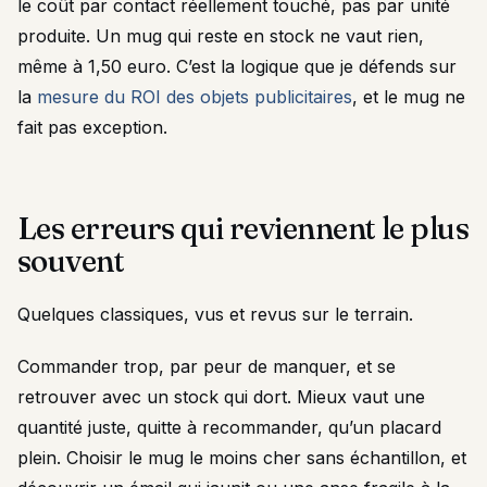
le coût par contact réellement touché, pas par unité
produite. Un mug qui reste en stock ne vaut rien,
même à 1,50 euro. C’est la logique que je défends sur
la
mesure du ROI des objets publicitaires
, et le mug ne
fait pas exception.
Les erreurs qui reviennent le plus
souvent
Quelques classiques, vus et revus sur le terrain.
Commander trop, par peur de manquer, et se
retrouver avec un stock qui dort. Mieux vaut une
quantité juste, quitte à recommander, qu’un placard
plein. Choisir le mug le moins cher sans échantillon, et