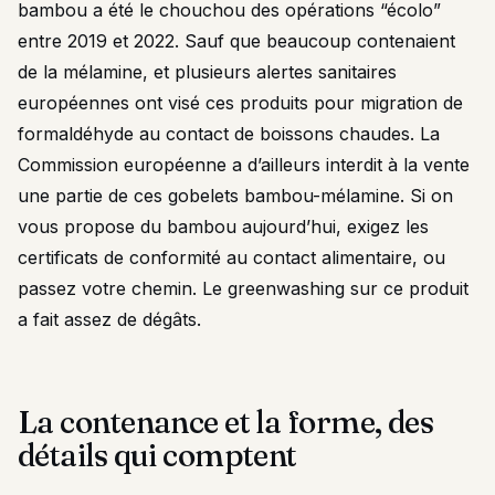
bambou a été le chouchou des opérations “écolo”
entre 2019 et 2022. Sauf que beaucoup contenaient
de la mélamine, et plusieurs alertes sanitaires
européennes ont visé ces produits pour migration de
formaldéhyde au contact de boissons chaudes. La
Commission européenne a d’ailleurs interdit à la vente
une partie de ces gobelets bambou-mélamine. Si on
vous propose du bambou aujourd’hui, exigez les
certificats de conformité au contact alimentaire, ou
passez votre chemin. Le greenwashing sur ce produit
a fait assez de dégâts.
La contenance et la forme, des
détails qui comptent