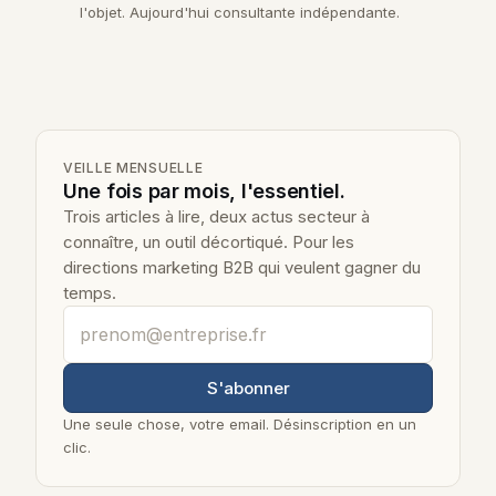
l'objet. Aujourd'hui consultante indépendante.
VEILLE MENSUELLE
Une fois par mois, l'essentiel.
Trois articles à lire, deux actus secteur à
connaître, un outil décortiqué. Pour les
directions marketing B2B qui veulent gagner du
temps.
Votre adresse email professionnelle
S'abonner
Une seule chose, votre email. Désinscription en un
clic.