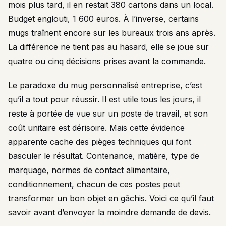
mois plus tard, il en restait 380 cartons dans un local.
Budget englouti, 1 600 euros. À l’inverse, certains
mugs traînent encore sur les bureaux trois ans après.
La différence ne tient pas au hasard, elle se joue sur
quatre ou cinq décisions prises avant la commande.
Le paradoxe du mug personnalisé entreprise, c’est
qu’il a tout pour réussir. Il est utile tous les jours, il
reste à portée de vue sur un poste de travail, et son
coût unitaire est dérisoire. Mais cette évidence
apparente cache des pièges techniques qui font
basculer le résultat. Contenance, matière, type de
marquage, normes de contact alimentaire,
conditionnement, chacun de ces postes peut
transformer un bon objet en gâchis. Voici ce qu’il faut
savoir avant d’envoyer la moindre demande de devis.