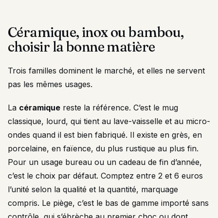
Céramique, inox ou bambou,
choisir la bonne matière
Trois familles dominent le marché, et elles ne servent
pas les mêmes usages.
La
céramique
reste la référence. C’est le mug
classique, lourd, qui tient au lave-vaisselle et au micro-
ondes quand il est bien fabriqué. Il existe en grès, en
porcelaine, en faïence, du plus rustique au plus fin.
Pour un usage bureau ou un cadeau de fin d’année,
c’est le choix par défaut. Comptez entre 2 et 6 euros
l’unité selon la qualité et la quantité, marquage
compris. Le piège, c’est le bas de gamme importé sans
contrôle, qui s’ébrèche au premier choc ou dont