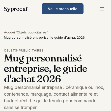
Syprocaf
Veille mensuelle
Accueil
/
Objets publicitaires
/
Mug personnalisé entreprise, le guide d'achat 2026
OBJETS-PUBLICITAIRES
Mug personnalisé
entreprise, le guide
d'achat 2026
Mug personnalisé entreprise : céramique ou inox,
contenance, marquage, contact alimentaire et
budget réel. Le guide terrain pour commander
sans se tromper.