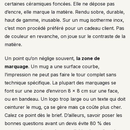
certaines céramiques foncées. Elle ne dépose pas
d’encre, elle marque la matière. Rendu sobre, durable,
haut de gamme, inusable. Sur un mug isotherme inox,
c’est mon procédé préféré pour un cadeau client. Pas
de couleur en revanche, on joue sur le contraste de la
matière.
Un point qu’on néglige souvent,
la zone de
marquage
. Un mug a une surface courbe,
l’impression ne peut pas faire le tour complet sans
technique spécifique. La plupart des marquages se
font sur une zone d’environ 8 x 8 cm sur une face,
ou en bandeau. Un logo trop large ou un texte qui doit
ceinturer le mug, ça se gère mais ça coûte plus cher.
Calez ce point dès le brief. D’ailleurs, savoir poser les
bonnes questions avant un devis évite 80 % des