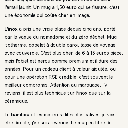
l’émail jaunit. Un mug à 1,50 euro qui se fissure, c’est
une économie qui coûte cher en image.
L’
inox
a pris une vraie place depuis cinq ans, porté
par la vague du nomadisme et du zéro déchet. Mug
isotherme, gobelet à double paroi, tasse de voyage
avec couvercle. C’est plus cher, de 6 à 15 euros pièce,
mais l’objet est perçu comme premium et il dure des
années. Pour un cadeau client à valeur ajoutée, ou
pour une opération RSE crédible, c’est souvent le
meilleur compromis. Attention au marquage, j’y
reviens, il est plus technique sur l’inox que sur la
céramique.
Le
bambou
et les matières dites alternatives, je vais
être directe, j’en suis revenue. Le mug en fibre de