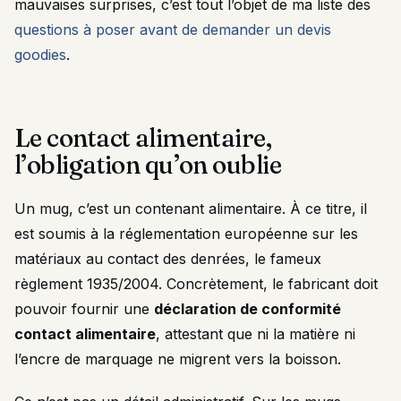
mauvaises surprises, c’est tout l’objet de ma liste des
questions à poser avant de demander un devis
goodies
.
Le contact alimentaire,
l’obligation qu’on oublie
Un mug, c’est un contenant alimentaire. À ce titre, il
est soumis à la réglementation européenne sur les
matériaux au contact des denrées, le fameux
règlement 1935/2004. Concrètement, le fabricant doit
pouvoir fournir une
déclaration de conformité
contact alimentaire
, attestant que ni la matière ni
l’encre de marquage ne migrent vers la boisson.