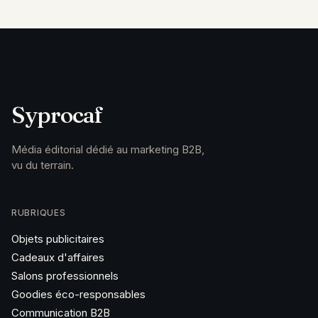
Syprocaf
Média éditorial dédié au marketing B2B,
vu du terrain.
RUBRIQUES
Objets publicitaires
Cadeaux d'affaires
Salons professionnels
Goodies éco-responsables
Communication B2B