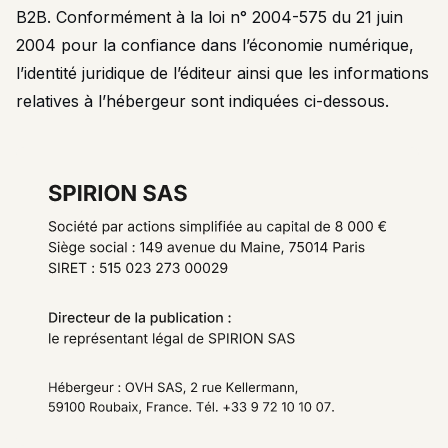
B2B. Conformément à la loi n° 2004-575 du 21 juin
2004 pour la confiance dans l’économie numérique,
l’identité juridique de l’éditeur ainsi que les informations
relatives à l’hébergeur sont indiquées ci-dessous.