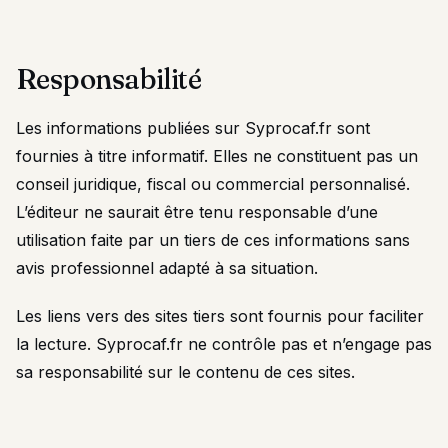
Responsabilité
Les informations publiées sur Syprocaf.fr sont
fournies à titre informatif. Elles ne constituent pas un
conseil juridique, fiscal ou commercial personnalisé.
L’éditeur ne saurait être tenu responsable d’une
utilisation faite par un tiers de ces informations sans
avis professionnel adapté à sa situation.
Les liens vers des sites tiers sont fournis pour faciliter
la lecture. Syprocaf.fr ne contrôle pas et n’engage pas
sa responsabilité sur le contenu de ces sites.