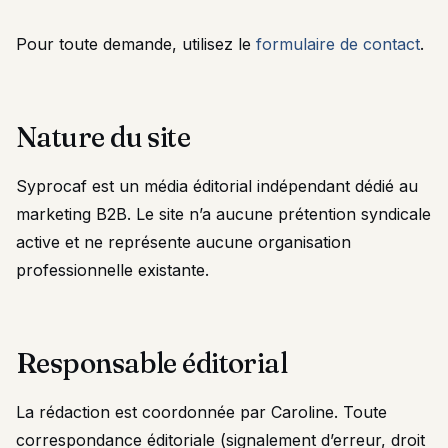
Pour toute demande, utilisez le
formulaire de contact
.
Nature du site
Syprocaf est un média éditorial indépendant dédié au
marketing B2B. Le site n’a aucune prétention syndicale
active et ne représente aucune organisation
professionnelle existante.
Responsable éditorial
La rédaction est coordonnée par Caroline. Toute
correspondance éditoriale (signalement d’erreur, droit