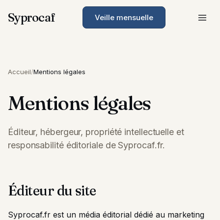
Syprocaf
Veille mensuelle
Accueil
/
Mentions légales
Mentions légales
Éditeur, hébergeur, propriété intellectuelle et
responsabilité éditoriale de Syprocaf.fr.
Éditeur du site
Syprocaf.fr est un média éditorial dédié au marketing