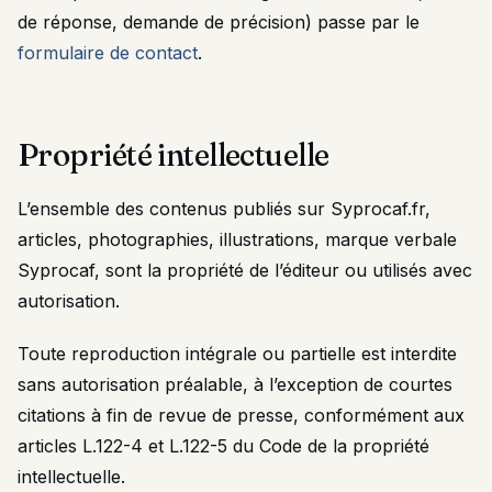
de réponse, demande de précision) passe par le
formulaire de contact
.
Propriété intellectuelle
L’ensemble des contenus publiés sur Syprocaf.fr,
articles, photographies, illustrations, marque verbale
Syprocaf, sont la propriété de l’éditeur ou utilisés avec
autorisation.
Toute reproduction intégrale ou partielle est interdite
sans autorisation préalable, à l’exception de courtes
citations à fin de revue de presse, conformément aux
articles L.122-4 et L.122-5 du Code de la propriété
intellectuelle.