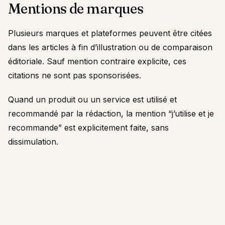
Mentions de marques
Plusieurs marques et plateformes peuvent être citées
dans les articles à fin d’illustration ou de comparaison
éditoriale. Sauf mention contraire explicite, ces
citations ne sont pas sponsorisées.
Quand un produit ou un service est utilisé et
recommandé par la rédaction, la mention “j’utilise et je
recommande” est explicitement faite, sans
dissimulation.