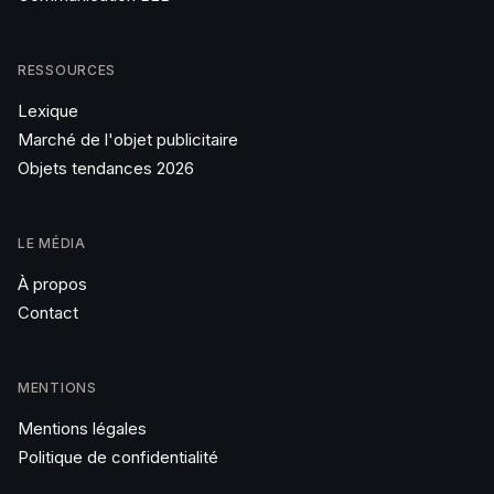
RESSOURCES
Lexique
Marché de l'objet publicitaire
Objets tendances 2026
LE MÉDIA
À propos
Contact
MENTIONS
Mentions légales
Politique de confidentialité