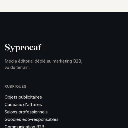
Syprocaf
Média éditorial dédié au marketing B2B,
vu du terrain.
RUBRIQUES
Objets publicitaires
Cadeaux d'affaires
Salons professionnels
Goodies éco-responsables
Communication B2B