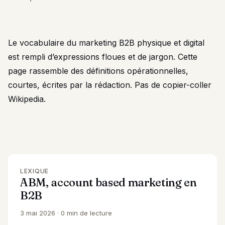
Le vocabulaire du marketing B2B physique et digital
est rempli d’expressions floues et de jargon. Cette
page rassemble des définitions opérationnelles,
courtes, écrites par la rédaction. Pas de copier-coller
Wikipedia.
LEXIQUE
ABM, account based marketing en
B2B
3 mai 2026
0 min de lecture