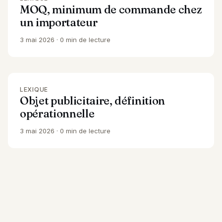
MOQ, minimum de commande chez
un importateur
3 mai 2026
0 min de lecture
LEXIQUE
Objet publicitaire, définition
opérationnelle
3 mai 2026
0 min de lecture