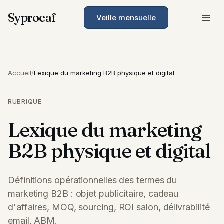
Syprocaf
Veille mensuelle
Accueil
/
Lexique du marketing B2B physique et digital
RUBRIQUE
Lexique du marketing
B2B physique et digital
Définitions opérationnelles des termes du
marketing B2B : objet publicitaire, cadeau
d'affaires, MOQ, sourcing, ROI salon, délivrabilité
email, ABM.