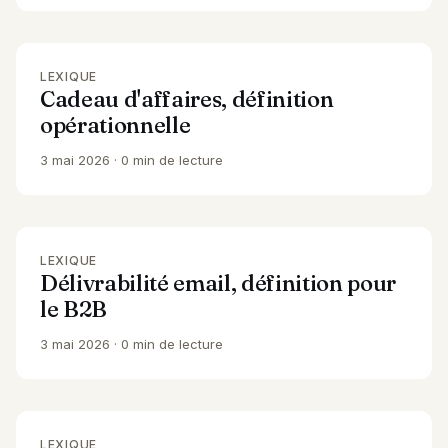
LEXIQUE
Cadeau d'affaires, définition
opérationnelle
3 mai 2026
0 min de lecture
LEXIQUE
Délivrabilité email, définition pour
le B2B
3 mai 2026
0 min de lecture
LEXIQUE