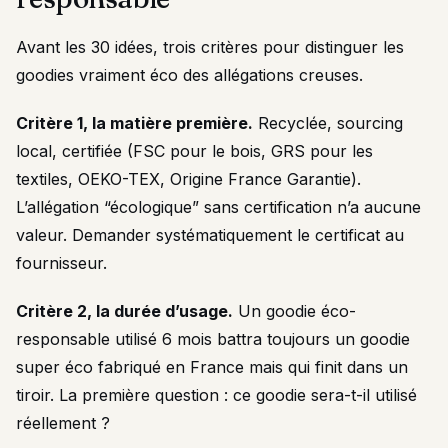
Avant les 30 idées, trois critères pour distinguer les
goodies vraiment éco des allégations creuses.
Critère 1, la matière première.
Recyclée, sourcing
local, certifiée (FSC pour le bois, GRS pour les
textiles, OEKO-TEX, Origine France Garantie).
L’allégation “écologique” sans certification n’a aucune
valeur. Demander systématiquement le certificat au
fournisseur.
Critère 2, la durée d’usage.
Un goodie éco-
responsable utilisé 6 mois battra toujours un goodie
super éco fabriqué en France mais qui finit dans un
tiroir. La première question : ce goodie sera-t-il utilisé
réellement ?