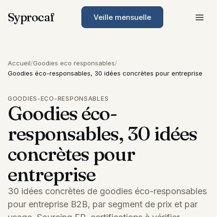
Syprocaf
Veille mensuelle
Accueil
/
Goodies eco responsables
/
Goodies éco-responsables, 30 idées concrètes pour entreprise
GOODIES-ECO-RESPONSABLES
Goodies éco-
responsables, 30 idées
concrètes pour
entreprise
30 idées concrètes de goodies éco-responsables
pour entreprise B2B, par segment de prix et par