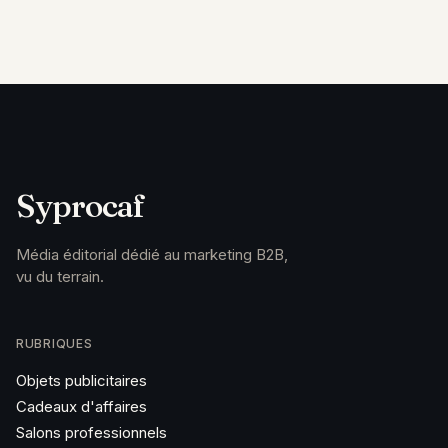
Syprocaf
Média éditorial dédié au marketing B2B,
vu du terrain.
RUBRIQUES
Objets publicitaires
Cadeaux d'affaires
Salons professionnels