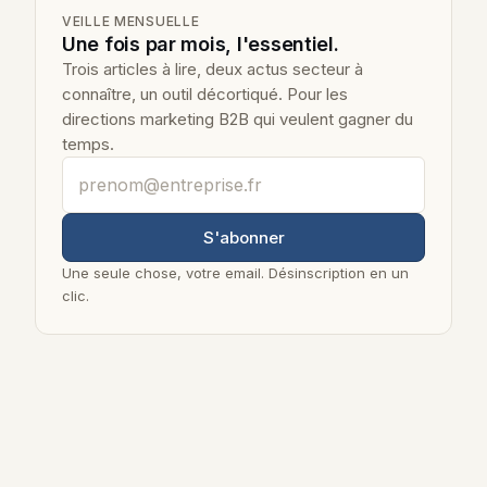
VEILLE MENSUELLE
Une fois par mois, l'essentiel.
Trois articles à lire, deux actus secteur à
connaître, un outil décortiqué. Pour les
directions marketing B2B qui veulent gagner du
temps.
Votre adresse email professionnelle
S'abonner
Une seule chose, votre email. Désinscription en un
clic.