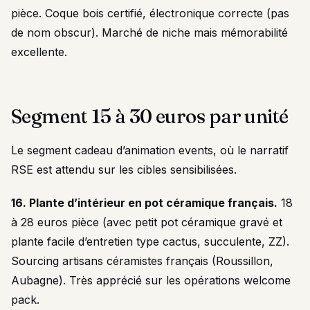
pièce. Coque bois certifié, électronique correcte (pas
de nom obscur). Marché de niche mais mémorabilité
excellente.
Segment 15 à 30 euros par unité
Le segment cadeau d’animation events, où le narratif
RSE est attendu sur les cibles sensibilisées.
16. Plante d’intérieur en pot céramique français.
18
à 28 euros pièce (avec petit pot céramique gravé et
plante facile d’entretien type cactus, succulente, ZZ).
Sourcing artisans céramistes français (Roussillon,
Aubagne). Très apprécié sur les opérations welcome
pack.