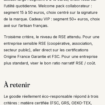
l’utilité quotidienne. Welcome pack collaborateur :
segment 15 à 50 euros, choix centré sur la signature
de la marque. Cadeau VIP : segment 50+ euros, choix
axé sur l’artisan français.
Troisième critère, le niveau de RSE attendu. Pour une
entreprise sensible RSE (coopérative, association,
secteur public), aller direct sur les certifications
Origine France Garantie et FSC. Pour une entreprise
plus standard, viser le bon ratio narratif RSE / coût.
À retenir
Le goodie réellement éco-responsable répond à trois
critères : matière certifiée (FSC, GRS, OEKO-TEX,