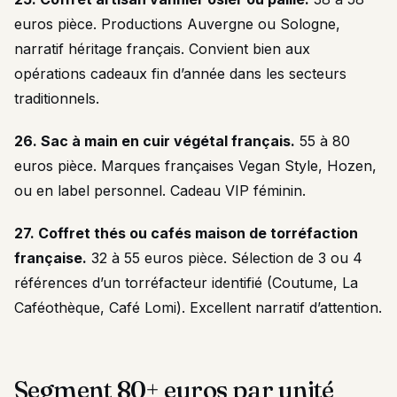
euros pièce. Productions Auvergne ou Sologne,
narratif héritage français. Convient bien aux
opérations cadeaux fin d’année dans les secteurs
traditionnels.
26. Sac à main en cuir végétal français.
55 à 80
euros pièce. Marques françaises Vegan Style, Hozen,
ou en label personnel. Cadeau VIP féminin.
27. Coffret thés ou cafés maison de torréfaction
française.
32 à 55 euros pièce. Sélection de 3 ou 4
références d’un torréfacteur identifié (Coutume, La
Caféothèque, Café Lomi). Excellent narratif d’attention.
Segment 80+ euros par unité