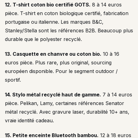
12. T-shirt coton bio certifié GOTS.
8 à 14 euros
pièce. T-shirt en coton biologique certifié, fabrication
portugaise ou italienne. Les marques B&C,
Stanley/Stella sont les références B2B. Beaucoup plus
durable que le polyester recyclé.
13. Casquette en chanvre ou coton bio.
10 à 16
euros pièce. Plus rare, plus original, sourcing
européen disponible. Pour le segment outdoor /
sportif.
14. Stylo métal recyclé haut de gamme.
7 à 14 euros
pièce. Pelikan, Lamy, certaines références Senator
métal recyclé. Avec gravure laser, durabilité 10+ ans,
vraie identité cadeau.
15. Petite enceinte Bluetooth bambou.
12 à 18 euros