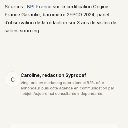
Sources :
BPI France
sur la certification Origine
France Garantie, baromètre 2FPCO 2024, panel
d’observation de la rédaction sur 3 ans de visites de
salons sourcing.
Caroline, rédaction Syprocaf
C
Vingt ans en marketing opérationnel B2B, côté
annonceur puis côté agence en communication par
l'objet. Aujourd'hui consultante indépendante.