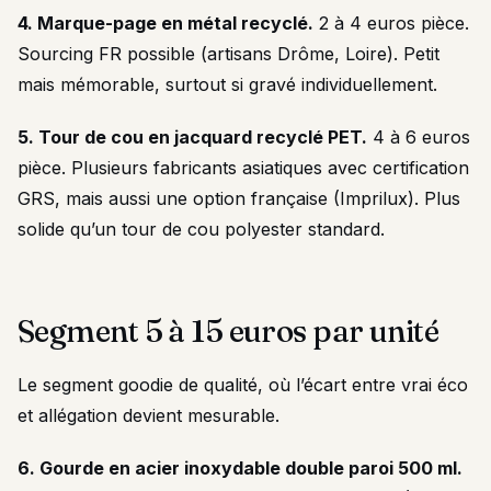
4. Marque-page en métal recyclé.
2 à 4 euros pièce.
Sourcing FR possible (artisans Drôme, Loire). Petit
mais mémorable, surtout si gravé individuellement.
5. Tour de cou en jacquard recyclé PET.
4 à 6 euros
pièce. Plusieurs fabricants asiatiques avec certification
GRS, mais aussi une option française (Imprilux). Plus
solide qu’un tour de cou polyester standard.
Segment 5 à 15 euros par unité
Le segment goodie de qualité, où l’écart entre vrai éco
et allégation devient mesurable.
6. Gourde en acier inoxydable double paroi 500 ml.