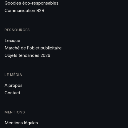
Goodies éco-responsables
Communication B2B
RESSOURCES
Lexique
Marché de l'objet publicitaire
Objets tendances 2026
LE MÉDIA
À propos
Contact
MENTIONS
Mentions légales