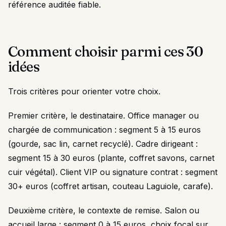
référence auditée fiable.
Comment choisir parmi ces 30
idées
Trois critères pour orienter votre choix.
Premier critère, le destinataire. Office manager ou
chargée de communication : segment 5 à 15 euros
(gourde, sac lin, carnet recyclé). Cadre dirigeant :
segment 15 à 30 euros (plante, coffret savons, carnet
cuir végétal). Client VIP ou signature contrat : segment
30+ euros (coffret artisan, couteau Laguiole, carafe).
Deuxième critère, le contexte de remise. Salon ou
accueil large : segment 0 à 15 euros, choix focal sur