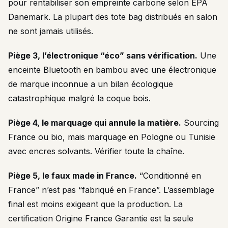
pour rentabiliser son empreinte carbone selon EPA
Danemark. La plupart des tote bag distribués en salon
ne sont jamais utilisés.
Piège 3, l’électronique “éco” sans vérification.
Une
enceinte Bluetooth en bambou avec une électronique
de marque inconnue a un bilan écologique
catastrophique malgré la coque bois.
Piège 4, le marquage qui annule la matière.
Sourcing
France ou bio, mais marquage en Pologne ou Tunisie
avec encres solvants. Vérifier toute la chaîne.
Piège 5, le faux made in France.
“Conditionné en
France” n’est pas “fabriqué en France”. L’assemblage
final est moins exigeant que la production. La
certification Origine France Garantie est la seule