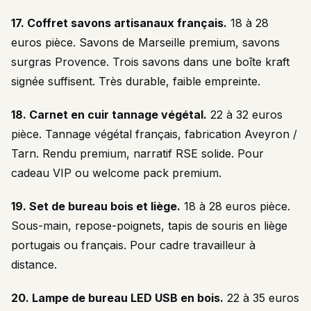
17. Coffret savons artisanaux français.
18 à 28
euros pièce. Savons de Marseille premium, savons
surgras Provence. Trois savons dans une boîte kraft
signée suffisent. Très durable, faible empreinte.
18. Carnet en cuir tannage végétal.
22 à 32 euros
pièce. Tannage végétal français, fabrication Aveyron /
Tarn. Rendu premium, narratif RSE solide. Pour
cadeau VIP ou welcome pack premium.
19. Set de bureau bois et liège.
18 à 28 euros pièce.
Sous-main, repose-poignets, tapis de souris en liège
portugais ou français. Pour cadre travailleur à
distance.
20. Lampe de bureau LED USB en bois.
22 à 35 euros