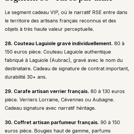
Le segment cadeau VIP, où le narratif RSE entre dans
le territoire des artisans français reconnus et des
objets à très haute valeur perceptuelle.
28. Couteau Laguiole gravé individuellement.
80 à
150 euros pièce. Couteau Laguiole authentique
fabriqué à Laguiole (Aubrac), gravé avec le nom du
destinataire. Cadeau de signature de contrat important,
durabilité 30+ ans.
29. Carafe artisan verrier français.
80 à 130 euros
pièce. Verriers Lorraine, Cévennes ou Aubagne.
Cadeau signature avec narratif héritage.
30. Coffret artisan parfumeur français.
90 à 150
euros pièce. Bougies haut de gamme, parfums