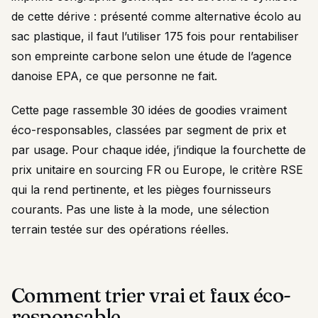
de cette dérive : présenté comme alternative écolo au
sac plastique, il faut l’utiliser 175 fois pour rentabiliser
son empreinte carbone selon une étude de l’agence
danoise EPA, ce que personne ne fait.
Cette page rassemble 30 idées de goodies vraiment
éco-responsables, classées par segment de prix et
par usage. Pour chaque idée, j’indique la fourchette de
prix unitaire en sourcing FR ou Europe, le critère RSE
qui la rend pertinente, et les pièges fournisseurs
courants. Pas une liste à la mode, une sélection
terrain testée sur des opérations réelles.
Comment trier vrai et faux éco-
responsable