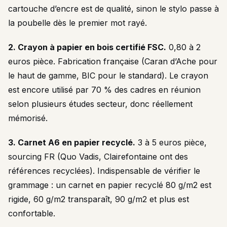
cartouche d’encre est de qualité, sinon le stylo passe à
la poubelle dès le premier mot rayé.
2. Crayon à papier en bois certifié FSC.
0,80 à 2
euros pièce. Fabrication française (Caran d’Ache pour
le haut de gamme, BIC pour le standard). Le crayon
est encore utilisé par 70 % des cadres en réunion
selon plusieurs études secteur, donc réellement
mémorisé.
3. Carnet A6 en papier recyclé.
3 à 5 euros pièce,
sourcing FR (Quo Vadis, Clairefontaine ont des
références recyclées). Indispensable de vérifier le
grammage : un carnet en papier recyclé 80 g/m2 est
rigide, 60 g/m2 transparaît, 90 g/m2 et plus est
confortable.