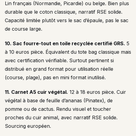
Lin français (Normandie, Picardie) ou belge. Bien plus
durable que le coton classique, narratif RSE solide.
Capacité limitée plutôt vers le sac d’épaule, pas le sac
de course large.
10. Sac fourre-tout en toile recyclée certifié GRS.
5
à 10 euros pièce. Équivalent du tote bag classique mais
avec certification vérifiable. Surtout pertinent si
distribué en grand format pour utilisation réelle
(course, plage), pas en mini format inutilisé.
11. Carnet A5 cuir végétal.
12 à 18 euros pièce. Cuir
végétal à base de feuille d’ananas (Pinatex), de
pomme ou de cactus. Rendu visuel et toucher
proches du cuir animal, avec narratif RSE solide.
Sourcing européen.