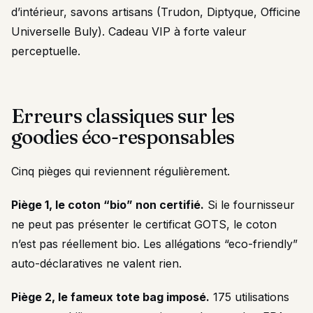
d’intérieur, savons artisans (Trudon, Diptyque, Officine
Universelle Buly). Cadeau VIP à forte valeur
perceptuelle.
Erreurs classiques sur les
goodies éco-responsables
Cinq pièges qui reviennent régulièrement.
Piège 1, le coton “bio” non certifié.
Si le fournisseur
ne peut pas présenter le certificat GOTS, le coton
n’est pas réellement bio. Les allégations “eco-friendly”
auto-déclaratives ne valent rien.
Piège 2, le fameux tote bag imposé.
175 utilisations