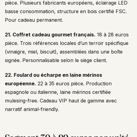
pièce. Plusieurs fabricants européens, éclairage LED
basse consommation, structure en bois certifié FSC.
Pour cadeau permanent.
21. Coffret cadeau gourmet français.
18 à 28 euros
pièce. Trois références locales d’un terroir spécifique
(vinaigre, miel, biscuit), assemblées dans une boîte
signée. Personnalisable selon le siège client.
22. Foulard ou écharpe en laine mérinos
européenne.
22 à 35 euros pièce. Production
espagnole ou italienne, laine mérinos certifiée
mulesing-free. Cadeau VIP haut de gamme avec
narratif animal-friendly.