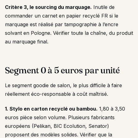
Critère 3, le sourcing du marquage.
Inutile de
commander un carnet en papier recyclé FR si le
marquage est réalisé par tampographie à l’encre
solvant en Pologne. Vérifier toute la chaîne, du produit
au marquage final.
Segment 0 à 5 euros par unité
Le segment goodie de salon, le plus difficile à faire
réellement éco-responsable à coût maîtrisé.
1. Stylo en carton recyclé ou bambou.
1,80 à 3,50
euros pièce selon volume. Plusieurs fabricants
européens (Pelikan, BIC Ecolution, Senator)
proposent des modèles solides. Vérifier que la