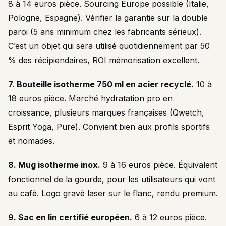
8 à 14 euros pièce. Sourcing Europe possible (Italie,
Pologne, Espagne). Vérifier la garantie sur la double
paroi (5 ans minimum chez les fabricants sérieux).
C’est un objet qui sera utilisé quotidiennement par 50
% des récipiendaires, ROI mémorisation excellent.
7. Bouteille isotherme 750 ml en acier recyclé.
10 à
18 euros pièce. Marché hydratation pro en
croissance, plusieurs marques françaises (Qwetch,
Esprit Yoga, Pure). Convient bien aux profils sportifs
et nomades.
8. Mug isotherme inox.
9 à 16 euros pièce. Équivalent
fonctionnel de la gourde, pour les utilisateurs qui vont
au café. Logo gravé laser sur le flanc, rendu premium.
9. Sac en lin certifié européen.
6 à 12 euros pièce.