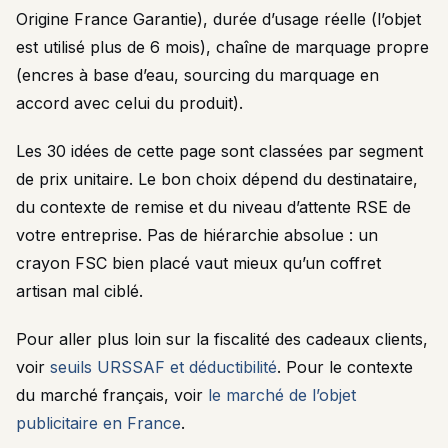
Origine France Garantie), durée d’usage réelle (l’objet
est utilisé plus de 6 mois), chaîne de marquage propre
(encres à base d’eau, sourcing du marquage en
accord avec celui du produit).
Les 30 idées de cette page sont classées par segment
de prix unitaire. Le bon choix dépend du destinataire,
du contexte de remise et du niveau d’attente RSE de
votre entreprise. Pas de hiérarchie absolue : un
crayon FSC bien placé vaut mieux qu’un coffret
artisan mal ciblé.
Pour aller plus loin sur la fiscalité des cadeaux clients,
voir
seuils URSSAF et déductibilité
. Pour le contexte
du marché français, voir
le marché de l’objet
publicitaire en France
.