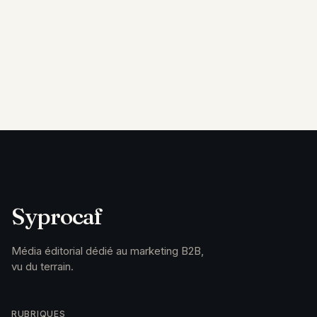
Syprocaf
Média éditorial dédié au marketing B2B,
vu du terrain.
RUBRIQUES