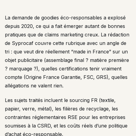
La demande de goodies éco-responsables a explosé
depuis 2020, ce qui a fait émerger autant de bonnes
pratiques que de claims marketing creux. La rédaction
de Syprocaf couvre cette rubrique avec un angle de
tri : que veut dire réellement “made in France” sur un
objet publicitaire (assemblage final ? matière première
? marquage ?), quelles certifications tenir vraiment
compte (Origine France Garantie, FSC, GRS), quelles
allégations ne valent rien.
Les sujets traités incluent le sourcing FR (textile,
papier, verre, métal), les filières de recyclage, les
contraintes réglementaires RSE pour les entreprises
soumises à la CSRD, et les coûts réels d’une politique
d’achat éco-responsable.