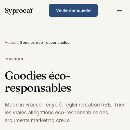
Syprocaf
Veille mensuelle
Accueil
/
Goodies éco-responsables
RUBRIQUE
Goodies éco-
responsables
Made in France, recyclé, réglementation RSE. Trier
les vraies allégations éco-responsables des
arguments marketing creux.