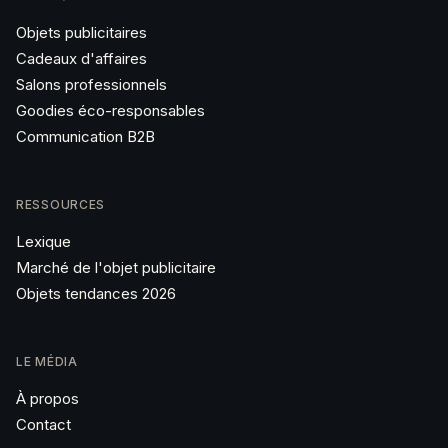
Objets publicitaires
Cadeaux d'affaires
Salons professionnels
Goodies éco-responsables
Communication B2B
RESSOURCES
Lexique
Marché de l'objet publicitaire
Objets tendances 2026
LE MÉDIA
À propos
Contact