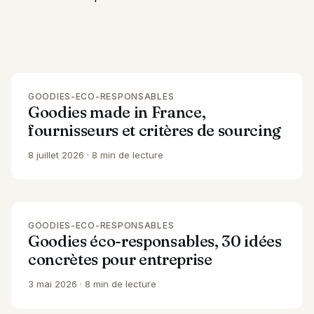
GOODIES-ECO-RESPONSABLES
Goodies made in France,
fournisseurs et critères de sourcing
8 juillet 2026
8 min de lecture
GOODIES-ECO-RESPONSABLES
Goodies éco-responsables, 30 idées
concrètes pour entreprise
3 mai 2026
8 min de lecture