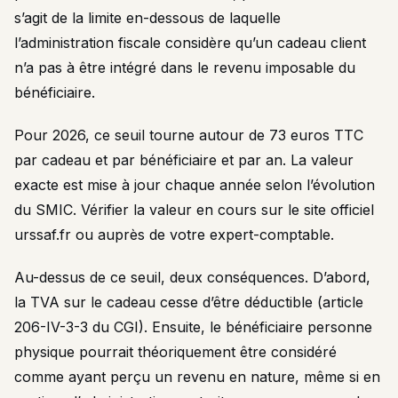
s’agit de la limite en-dessous de laquelle
l’administration fiscale considère qu’un cadeau client
n’a pas à être intégré dans le revenu imposable du
bénéficiaire.
Pour 2026, ce seuil tourne autour de 73 euros TTC
par cadeau et par bénéficiaire et par an. La valeur
exacte est mise à jour chaque année selon l’évolution
du SMIC. Vérifier la valeur en cours sur le site officiel
urssaf.fr ou auprès de votre expert-comptable.
Au-dessus de ce seuil, deux conséquences. D’abord,
la TVA sur le cadeau cesse d’être déductible (article
206-IV-3-3 du CGI). Ensuite, le bénéficiaire personne
physique pourrait théoriquement être considéré
comme ayant perçu un revenu en nature, même si en