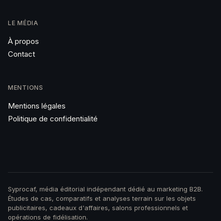
LE MÉDIA
À propos
Contact
MENTIONS
Mentions légales
Politique de confidentialité
Syprocaf, média éditorial indépendant dédié au marketing B2B.
Études de cas, comparatifs et analyses terrain sur les objets
publicitaires, cadeaux d'affaires, salons professionnels et
opérations de fidélisation.