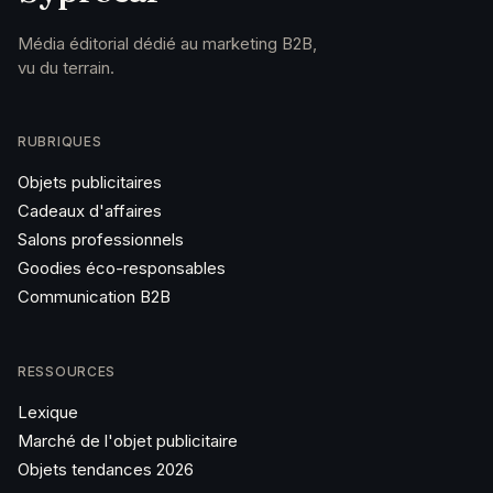
Média éditorial dédié au marketing B2B,
vu du terrain.
RUBRIQUES
Objets publicitaires
Cadeaux d'affaires
Salons professionnels
Goodies éco-responsables
Communication B2B
RESSOURCES
Lexique
Marché de l'objet publicitaire
Objets tendances 2026