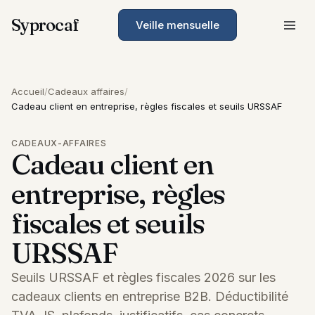
Syprocaf
Veille mensuelle
Accueil
/
Cadeaux affaires
/
Cadeau client en entreprise, règles fiscales et seuils URSSAF
CADEAUX-AFFAIRES
Cadeau client en
entreprise, règles
fiscales et seuils
URSSAF
Seuils URSSAF et règles fiscales 2026 sur les
cadeaux clients en entreprise B2B. Déductibilité