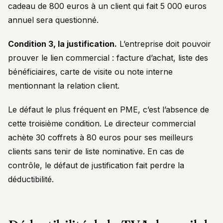
cadeau de 800 euros à un client qui fait 5 000 euros
annuel sera questionné.
Condition 3, la justification.
L’entreprise doit pouvoir
prouver le lien commercial : facture d’achat, liste des
bénéficiaires, carte de visite ou note interne
mentionnant la relation client.
Le défaut le plus fréquent en PME, c’est l’absence de
cette troisième condition. Le directeur commercial
achète 30 coffrets à 80 euros pour ses meilleurs
clients sans tenir de liste nominative. En cas de
contrôle, le défaut de justification fait perdre la
déductibilité.