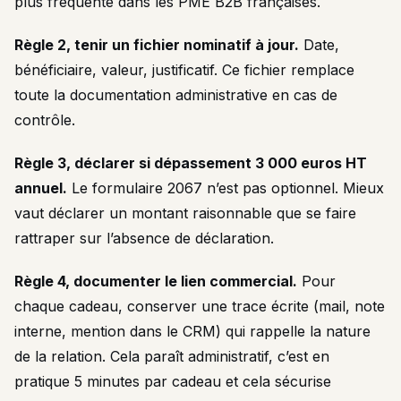
plus fréquente dans les PME B2B françaises.
Règle 2, tenir un fichier nominatif à jour.
Date,
bénéficiaire, valeur, justificatif. Ce fichier remplace
toute la documentation administrative en cas de
contrôle.
Règle 3, déclarer si dépassement 3 000 euros HT
annuel.
Le formulaire 2067 n’est pas optionnel. Mieux
vaut déclarer un montant raisonnable que se faire
rattraper sur l’absence de déclaration.
Règle 4, documenter le lien commercial.
Pour
chaque cadeau, conserver une trace écrite (mail, note
interne, mention dans le CRM) qui rappelle la nature
de la relation. Cela paraît administratif, c’est en
pratique 5 minutes par cadeau et cela sécurise