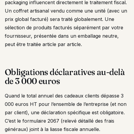
packaging influencent directement le traitement fiscal.
Un coffret artisanal vendu comme une unité (avec un
prix global facturé) sera traité globalement. Une
sélection de produits facturés séparément par votre
fournisseur, présentée dans un emballage neutre,
peut être traitée article par article.
Obligations déclaratives au-delà
de 3 000 euros
Quand le total annuel des cadeaux clients dépasse 3
000 euros HT pour l’ensemble de l’entreprise (et non
par client), une déclaration spécifique est obligatoire.
C’est le formulaire 2067 (relevé détaillé des frais
généraux) joint à la liasse fiscale annuelle.