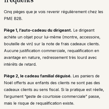
Cinq pièges que je vois revenir régulièrement chez les
PME B2B.
Piège 1, l’auto-cadeau du dirigeant.
Le dirigeant
achète un objet pour lui-même (montre, accessoire,
bouteille de vin) sur la note de frais cadeaux clients.
Aucune justification commerciale, requalification en
avantage en nature, redressement très lourd avec
intérêts de retard.
Piège 2, le cadeau familial déguisé.
Les paniers de
Noël offerts aux enfants des clients ne sont pas des
cadeaux clients au sens fiscal. Si la pratique est réelle,
l’argument “geste de courtoisie commerciale” passe,
mais le risque de requalification existe.