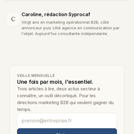
Caroline, rédaction Syprocaf
C
Vingt ans en marketing opérationnel B2B, côté
annonceur puis côté agence en communication par
l'objet. Aujourd'hui consultante indépendante.
VEILLE MENSUELLE
Une fois par mois, l'essentiel.
Trois articles à lire, deux actus secteur à
connaître, un outil décortiqué. Pour les
directions marketing B2B qui veulent gagner du
temps.
Votre adresse email professionnelle