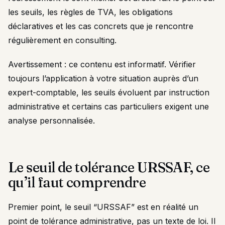
les seuils, les règles de TVA, les obligations
déclaratives et les cas concrets que je rencontre
régulièrement en consulting.
Avertissement : ce contenu est informatif. Vérifier
toujours l’application à votre situation auprès d’un
expert-comptable, les seuils évoluent par instruction
administrative et certains cas particuliers exigent une
analyse personnalisée.
Le seuil de tolérance URSSAF, ce
qu’il faut comprendre
Premier point, le seuil “URSSAF” est en réalité un
point de tolérance administrative, pas un texte de loi. Il