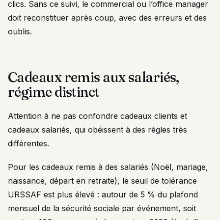
clics. Sans ce suivi, le commercial ou l’office manager
doit reconstituer après coup, avec des erreurs et des
oublis.
Cadeaux remis aux salariés,
régime distinct
Attention à ne pas confondre cadeaux clients et
cadeaux salariés, qui obéissent à des règles très
différentes.
Pour les cadeaux remis à des salariés (Noël, mariage,
naissance, départ en retraite), le seuil de tolérance
URSSAF est plus élevé : autour de 5 % du plafond
mensuel de la sécurité sociale par événement, soit