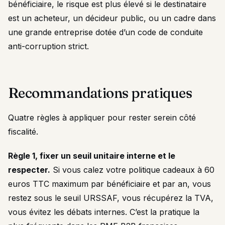
bénéficiaire, le risque est plus élevé si le destinataire
est un acheteur, un décideur public, ou un cadre dans
une grande entreprise dotée d’un code de conduite
anti-corruption strict.
Recommandations pratiques
Quatre règles à appliquer pour rester serein côté
fiscalité.
Règle 1, fixer un seuil unitaire interne et le
respecter.
Si vous calez votre politique cadeaux à 60
euros TTC maximum par bénéficiaire et par an, vous
restez sous le seuil URSSAF, vous récupérez la TVA,
vous évitez les débats internes. C’est la pratique la