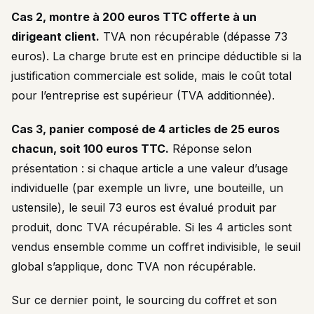
Cas 2, montre à 200 euros TTC offerte à un
dirigeant client.
TVA non récupérable (dépasse 73
euros). La charge brute est en principe déductible si la
justification commerciale est solide, mais le coût total
pour l’entreprise est supérieur (TVA additionnée).
Cas 3, panier composé de 4 articles de 25 euros
chacun, soit 100 euros TTC.
Réponse selon
présentation : si chaque article a une valeur d’usage
individuelle (par exemple un livre, une bouteille, un
ustensile), le seuil 73 euros est évalué produit par
produit, donc TVA récupérable. Si les 4 articles sont
vendus ensemble comme un coffret indivisible, le seuil
global s’applique, donc TVA non récupérable.
Sur ce dernier point, le sourcing du coffret et son