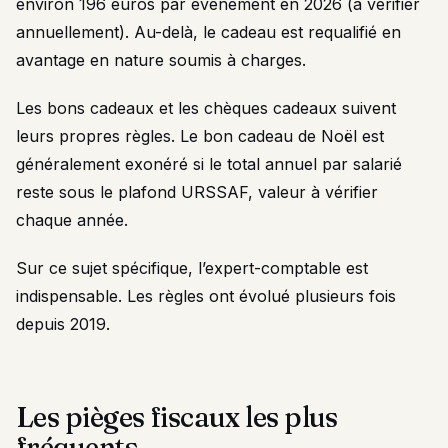
environ 196 euros par événement en 2026 (à vérifier
annuellement). Au-delà, le cadeau est requalifié en
avantage en nature soumis à charges.
Les bons cadeaux et les chèques cadeaux suivent
leurs propres règles. Le bon cadeau de Noël est
généralement exonéré si le total annuel par salarié
reste sous le plafond URSSAF, valeur à vérifier
chaque année.
Sur ce sujet spécifique, l’expert-comptable est
indispensable. Les règles ont évolué plusieurs fois
depuis 2019.
Les pièges fiscaux les plus
fréquents