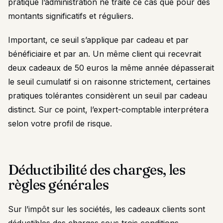
pratique l’administration ne traite ce cas que pour des
montants significatifs et réguliers.
Important, ce seuil s’applique par cadeau et par
bénéficiaire et par an. Un même client qui recevrait
deux cadeaux de 50 euros la même année dépasserait
le seuil cumulatif si on raisonne strictement, certaines
pratiques tolérantes considèrent un seuil par cadeau
distinct. Sur ce point, l’expert-comptable interprétera
selon votre profil de risque.
Déductibilité des charges, les
règles générales
Sur l’impôt sur les sociétés, les cadeaux clients sont