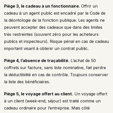
Piège 3, le cadeau à un fonctionnaire.
Offrir un
cadeau à un agent public est encadré par le Code de
la déontologie de la fonction publique. Les agents ne
peuvent accepter des cadeaux que dans des limites
très restreintes (souvent zéro pour les acheteurs
publics et inspecteurs). Risque pénal en cas de cadeau
important visant à obtenir un contrat public.
Piège 4, l’absence de traçabilité.
L’achat de 50
coffrets sur facture, sans liste nominative, fait perdre
la déductibilité en cas de contrôle. Toujours conserver
la liste des bénéficiaires.
Piège 5, le voyage offert au client.
Un voyage offert
à un client (week-end, séjour) est traité comme un
cadeau ordinaire pour l’entreprise. Mais côté