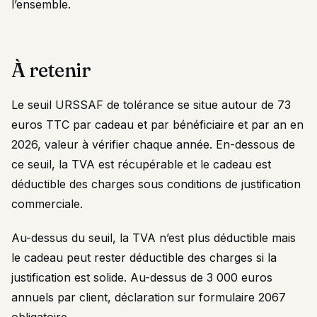
l’ensemble.
À retenir
Le seuil URSSAF de tolérance se situe autour de 73
euros TTC par cadeau et par bénéficiaire et par an en
2026, valeur à vérifier chaque année. En-dessous de
ce seuil, la TVA est récupérable et le cadeau est
déductible des charges sous conditions de justification
commerciale.
Au-dessus du seuil, la TVA n’est plus déductible mais
le cadeau peut rester déductible des charges si la
justification est solide. Au-dessus de 3 000 euros
annuels par client, déclaration sur formulaire 2067