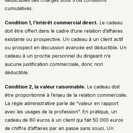
déductibles des charges sous trois conditions
cumulatives.
Condition 1, l’intérêt commercial direct.
Le cadeau
doit être offert dans le cadre d’une relation d’affaires
existante ou prospective. Un cadeau à un client actif
ou prospect en discussion avancée est déductible. Un
cadeau à un proche personnel du dirigeant n’a
aucune justification commerciale, donc non
déductible.
Condition 2, la valeur raisonnable.
Le cadeau doit
être proportionné à l’enjeu de la relation commerciale.
La règle administrative parle de “valeur en rapport
avec les usages de la profession”. En pratique, un
cadeau de 80 euros à un client qui fait 50 000 euros
de chiffre d’affaires par an passe sans souci. Un