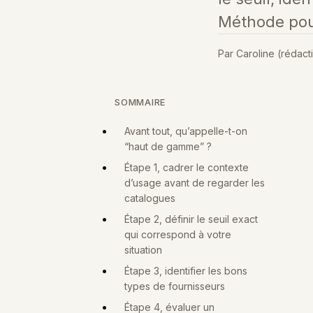
Méthode po
Par Caroline (rédact
SOMMAIRE
Avant tout, qu’appelle-t-on
“haut de gamme” ?
Étape 1, cadrer le contexte
d’usage avant de regarder les
catalogues
Étape 2, définir le seuil exact
qui correspond à votre
situation
Étape 3, identifier les bons
types de fournisseurs
Étape 4, évaluer un