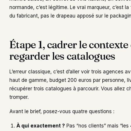
normande, c’est légitime. Le vrai marqueur, c’est la t
du fabricant, pas le drapeau apposé sur le packagi
Étape 1, cadrer le contexte
regarder les catalogues
L’erreur classique, c’est d’aller voir trois agences a
haut de gamme, budget 200 euros par personne, liv
récupérer trois catalogues à parcourir. Vous allez ch
tromper.
Avant le brief, posez-vous quatre questions :
À qui exactement ?
Pas “nos clients” mais “les 