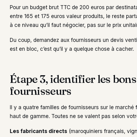
Pour un budget brut TTC de 200 euros par destinatair
entre 165 et 175 euros valeur produits, le reste part
à ce niveau qu’il faut négocier, pas sur le prix unitai
Du coup, demandez aux fournisseurs un devis ventilé
est en bloc, c’est qu’il y a quelque chose à cacher.
Étape 3, identifier les bon
fournisseurs
Il y a quatre familles de fournisseurs sur le marché
haut de gamme. Toutes ne se valent pas selon votr
Les fabricants directs
(maroquiniers français, vigne