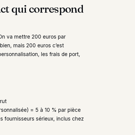
xact qui correspond
 “On va mettre 200 euros par
bien, mais 200 euros c’est
rsonnalisation, les frais de port,
rut
ersonnalisée) = 5 à 10 % par pièce
s fournisseurs sérieux, inclus chez