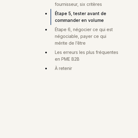
fournisseur, six critères
Étape 5, tester avant de
commander en volume
Étape 6, négocier ce qui est
négociable, payer ce qui
mérite de l’être
Les erreurs les plus fréquentes
en PME B2B
À retenir