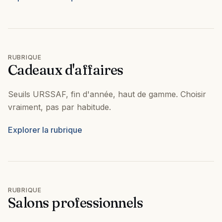
RUBRIQUE
Cadeaux d'affaires
Seuils URSSAF, fin d'année, haut de gamme. Choisir
vraiment, pas par habitude.
Explorer la rubrique
RUBRIQUE
Salons professionnels