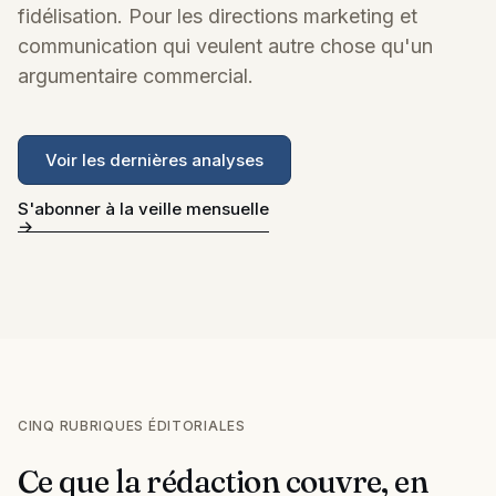
fidélisation. Pour les directions marketing et
communication qui veulent autre chose qu'un
argumentaire commercial.
Voir les dernières analyses
S'abonner à la veille mensuelle
CINQ RUBRIQUES ÉDITORIALES
Ce que la rédaction couvre, en