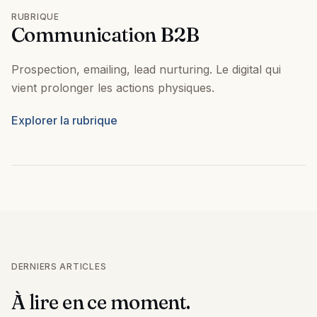
RUBRIQUE
Communication B2B
Prospection, emailing, lead nurturing. Le digital qui
vient prolonger les actions physiques.
Explorer la rubrique
DERNIERS ARTICLES
À lire en ce moment.