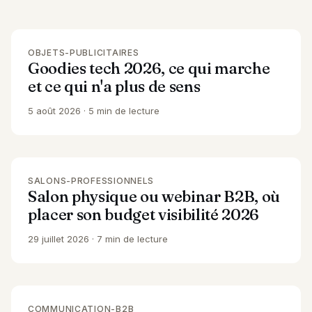
OBJETS-PUBLICITAIRES
Goodies tech 2026, ce qui marche
et ce qui n'a plus de sens
5 août 2026
5 min de lecture
SALONS-PROFESSIONNELS
Salon physique ou webinar B2B, où
placer son budget visibilité 2026
29 juillet 2026
7 min de lecture
COMMUNICATION-B2B