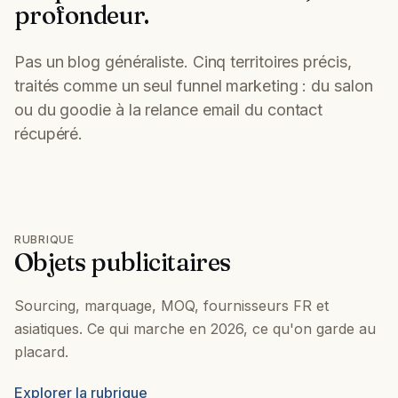
profondeur.
Pas un blog généraliste. Cinq territoires précis,
traités comme un seul funnel marketing : du salon
ou du goodie à la relance email du contact
récupéré.
RUBRIQUE
Objets publicitaires
Sourcing, marquage, MOQ, fournisseurs FR et
asiatiques. Ce qui marche en 2026, ce qu'on garde au
placard.
Explorer la rubrique