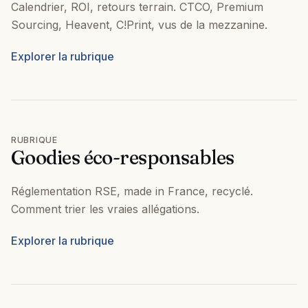
Calendrier, ROI, retours terrain. CTCO, Premium
Sourcing, Heavent, C!Print, vus de la mezzanine.
Explorer la rubrique
RUBRIQUE
Goodies éco-responsables
Réglementation RSE, made in France, recyclé.
Comment trier les vraies allégations.
Explorer la rubrique