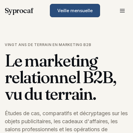
Syprocaf
Veille mensuelle
VINGT ANS DE TERRAIN EN MARKETING B2B
Le marketing
relationnel B2B,
vu du terrain.
Études de cas, comparatifs et décryptages sur les
objets publicitaires, les cadeaux d'affaires, les
salons professionnels et les opérations de