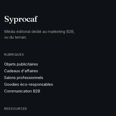
Syprocaf
Média éditorial dédié au marketing B2B,
vu du terrain.
RUBRIQUES
Objets publicitaires
Cadeaux d'affaires
Salons professionnels
Goodies éco-responsables
Communication B2B
RESSOURCES