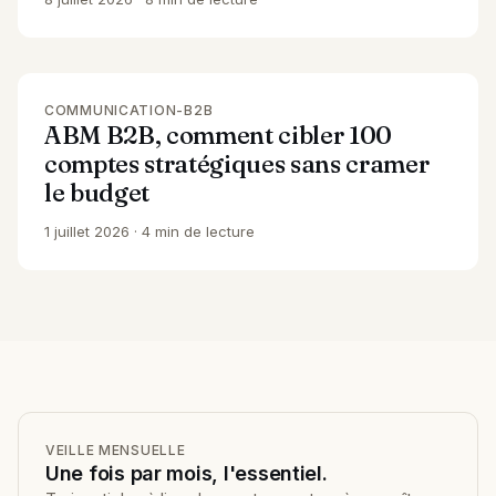
COMMUNICATION-B2B
ABM B2B, comment cibler 100
comptes stratégiques sans cramer
le budget
1 juillet 2026
4 min de lecture
VEILLE MENSUELLE
Une fois par mois, l'essentiel.