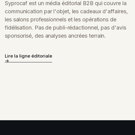
Syprocaf est un média éditorial B2B qui couvre la
communication par l'objet, les cadeaux d'affaires,
les salons professionnels et les opérations de
fidélisation. Pas de publi-rédactionnel, pas d'avis
sponsorisé, des analyses ancrées terrain.
Lire la ligne éditoriale