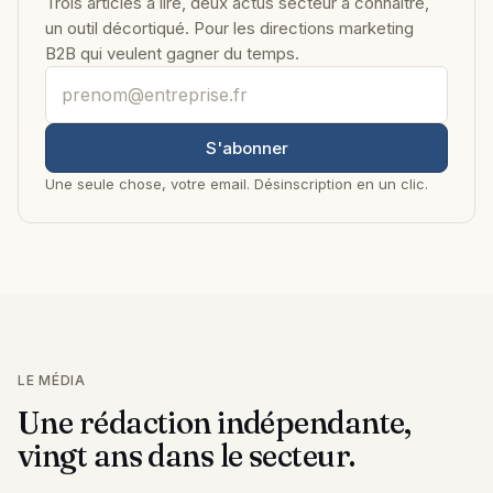
Trois articles à lire, deux actus secteur à connaître,
un outil décortiqué. Pour les directions marketing
B2B qui veulent gagner du temps.
Votre adresse email professionnelle
S'abonner
Une seule chose, votre email. Désinscription en un clic.
LE MÉDIA
Une rédaction indépendante,
vingt ans dans le secteur.