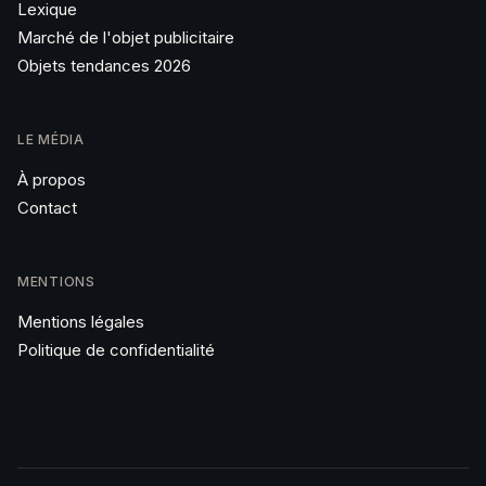
Lexique
Marché de l'objet publicitaire
Objets tendances 2026
LE MÉDIA
À propos
Contact
MENTIONS
Mentions légales
Politique de confidentialité