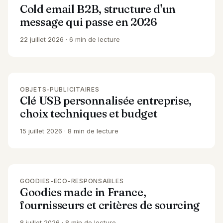
Cold email B2B, structure d'un
message qui passe en 2026
22 juillet 2026
6 min de lecture
OBJETS-PUBLICITAIRES
Clé USB personnalisée entreprise,
choix techniques et budget
15 juillet 2026
8 min de lecture
GOODIES-ECO-RESPONSABLES
Goodies made in France,
fournisseurs et critères de sourcing
8 juillet 2026
8 min de lecture